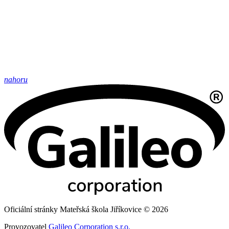
nahoru
Oficiální stránky Mateřská škola Jiříkovice © 2026
Provozovatel
Galileo Corporation s.r.o.