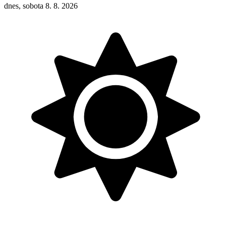
dnes, sobota 8. 8. 2026