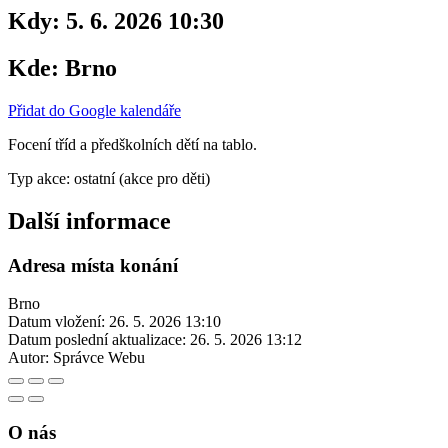
Kdy:
5. 6. 2026 10:30
Kde:
Brno
Přidat do Google kalendáře
Focení tříd a předškolních dětí na tablo.
Typ akce: ostatní (akce pro děti)
Další informace
Adresa místa konání
Brno
Datum vložení:
26. 5. 2026 13:10
Datum poslední aktualizace:
26. 5. 2026 13:12
Autor:
Správce Webu
O nás