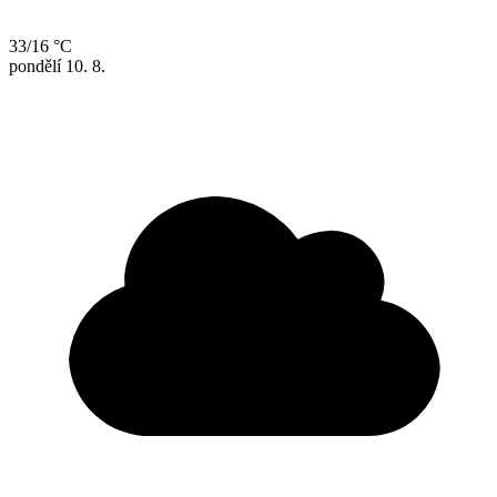
33/16 °C
pondělí
10. 8.