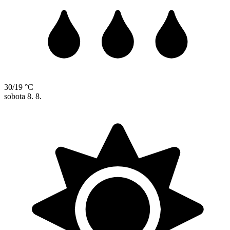
30/19 °C
sobota
8. 8.