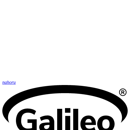
nahoru