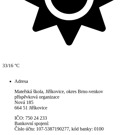
33/16 °C
Adresa
Mateřská škola, Jiříkovice, okres Brno-venkov
příspěvková organizace
Nová 185
664 51 Jiříkovice
IČO: 750 24 233
Bankovní spojení:
Číslo účtu: 107-5387190277, kód banky: 0100