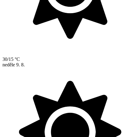
30/15 °C
neděle
9. 8.