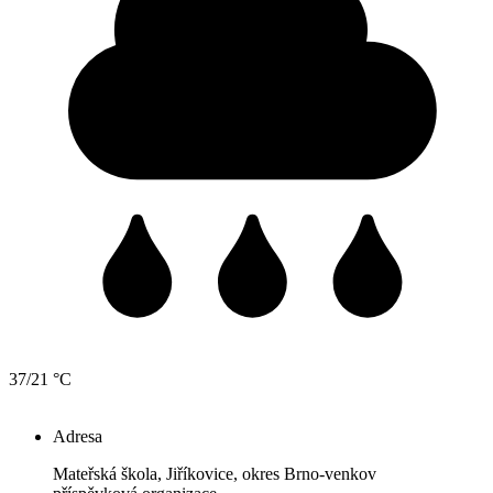
37/21 °C
Adresa
Mateřská škola, Jiříkovice, okres Brno-venkov