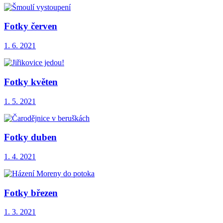
Fotky červen
1. 6. 2021
Fotky květen
1. 5. 2021
Fotky duben
1. 4. 2021
Fotky březen
1. 3. 2021