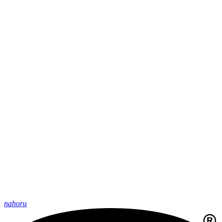
nahoru