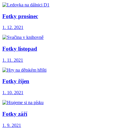
Fotky prosinec
1. 12. 2021
Fotky listopad
1. 11. 2021
Fotky říjen
1. 10. 2021
Fotky září
1. 9. 2021