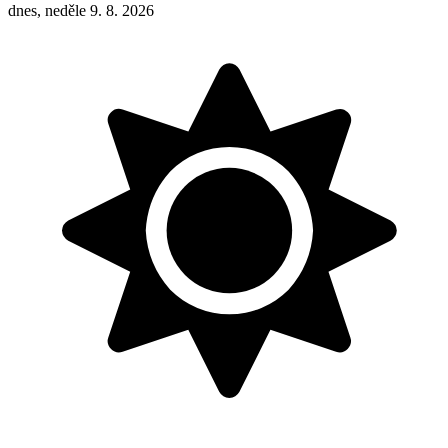
dnes, neděle 9. 8. 2026