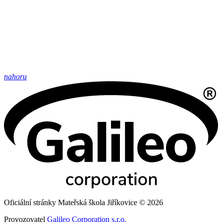
nahoru
Oficiální stránky Mateřská škola Jiříkovice © 2026
Provozovatel
Galileo Corporation s.r.o.