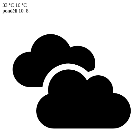
33 °C
16 °C
pondělí
10. 8.