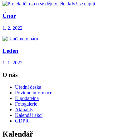
Únor
1. 2. 2022
Leden
1. 1. 2022
O nás
Úřední deska
Povinné informace
E-podatelna
Fotogalerie
Aktuality
Kalendář akcí
GDPR
Kalendář