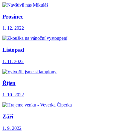
Prosinec
1. 12. 2022
Listopad
1. 11. 2022
Říjen
1. 10. 2022
Září
1. 9. 2022