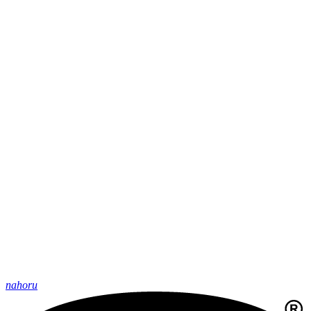
nahoru