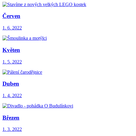
Červen
1. 6. 2022
Květen
1. 5. 2022
Duben
1. 4. 2022
Březen
1. 3. 2022