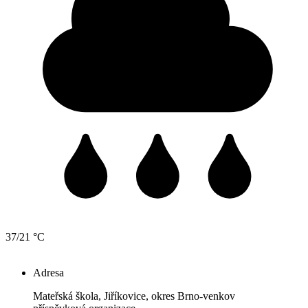
37/21 °C
Adresa
Mateřská škola, Jiříkovice, okres Brno-venkov