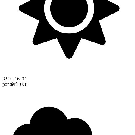
33 °C
16 °C
pondělí
10. 8.