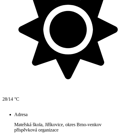
28/14 °C
Adresa
Mateřská škola, Jiříkovice, okres Brno-venkov
příspěvková organizace