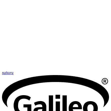
nahoru