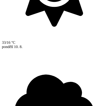
33/16 °C
pondělí
10. 8.